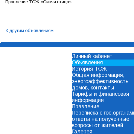
Правление ТСЖ «Синяя птица»
К другим объявлениям
Личный кабинет
Объявления
История ТСЖ
Общая информация,
энергоэффективность
домов, контакты
Тарифы и финансовая
информация
Правление
Переписка с гос.органам
ответы на полученные
вопросы от жителей
Галерея