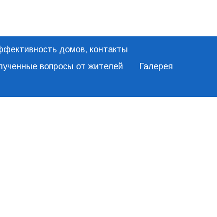
ффективность домов, контакты
олученные вопросы от жителей
Галерея