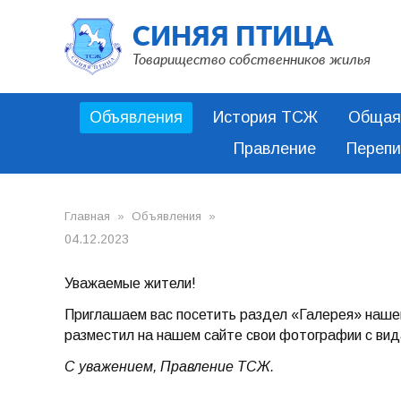
СИНЯЯ ПТИЦА
Товарищество собственников жилья
Объявления
История ТСЖ
Общая 
Правление
Перепи
Главная
»
Объявления
»
04.12.2023
Уважаемые жители!
Приглашаем вас посетить раздел «Галерея» наше
разместил на нашем сайте свои фотографии с ви
С уважением, Правление ТСЖ.