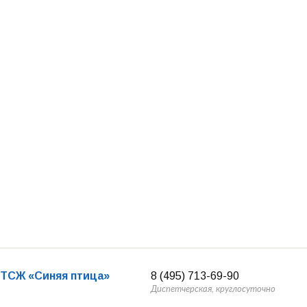
ТСЖ «Синяя птица»
8 (495) 713-69-90
Диспетчерская, круглосуточно