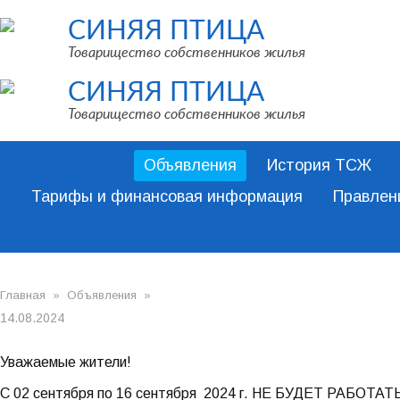
СИНЯЯ ПТИЦА
Товарищество собственников жилья
СИНЯЯ ПТИЦА
Товарищество собственников жилья
Объявления
История ТСЖ
Тарифы и финансовая информация
Правлен
Главная
»
Объявления
»
14.08.2024
Уважаемые жители!
С 02 сентября по 16 сентября 2024 г. НЕ БУДЕТ РАБОТ