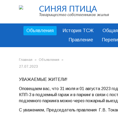
СИНЯЯ ПТИЦА
Товарищество собственников жилья
Объявления
История ТСЖ
Общая 
Правление
Перепи
Главная
»
Объявления
»
27.07.2023
УВАЖАЕМЫЕ ЖИТЕЛИ!
Оповещаем вас, что 31 июля и 01 августа 2023 г
КПП-3 в подземный гараж и в паркинг в связи с п
подземного паркинга можно через пожарный выезд
С уважением, Председатель правления Г.В. Тока