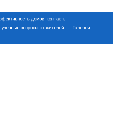
ффективность домов, контакты
олученные вопросы от жителей
Галерея