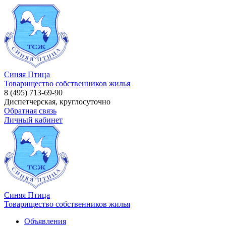
Синяя Птица
Товарищество собственников жилья
8 (495) 713-69-90
Диспетчерская, круглосуточно
Обратная связь
Личный кабинет
Синяя Птица
Товарищество собственников жилья
Объявления