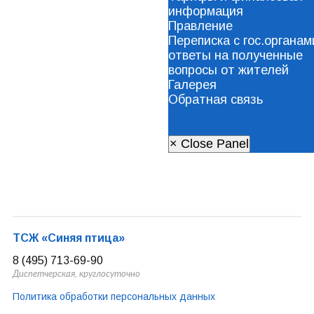
информация
Правление
Переписка с гос.органам
ответы на полученные
вопросы от жителей
Галерея
Обратная связь
× Close Panel
ТСЖ «Синяя птица»
8 (495) 713-69-90
Диспетчерская, круглосуточно
Политика обработки персональных данных